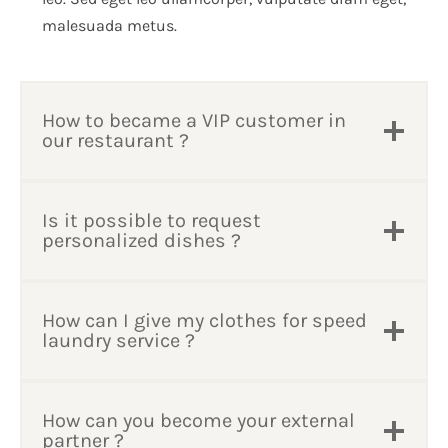
malesuada metus.
How to became a VIP customer in
our restaurant ?
Is it possible to request
personalized dishes ?
How can I give my clothes for speed
laundry service ?
How can you become your external
partner ?